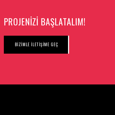
PROJENİZİ BAŞLATALIM!
BİZİMLE İLETİŞİME GEÇ