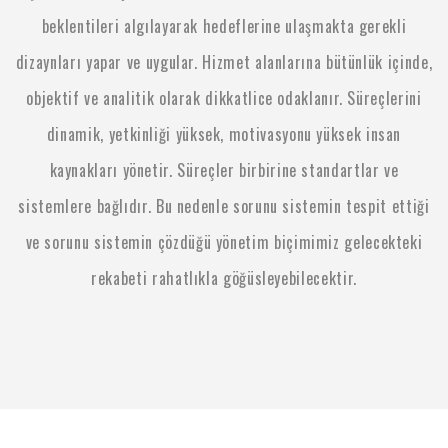
beklentileri algılayarak hedeflerine ulaşmakta gerekli
dizaynları yapar ve uygular. Hizmet alanlarına bütünlük içinde,
objektif ve analitik olarak dikkatlice odaklanır. Süreçlerini
dinamik, yetkinliği yüksek, motivasyonu yüksek insan
kaynakları yönetir. Süreçler birbirine standartlar ve
sistemlere bağlıdır. Bu nedenle sorunu sistemin tespit ettiği
ve sorunu sistemin çözdüğü yönetim biçimimiz gelecekteki
rekabeti rahatlıkla göğüsleyebilecektir.