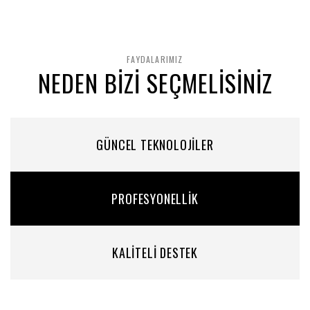
FAYDALARIMIZ
NEDEN BİZİ SEÇMELİSİNİZ
GÜNCEL TEKNOLOJİLER
PROFESYONELLİK
KALİTELİ DESTEK