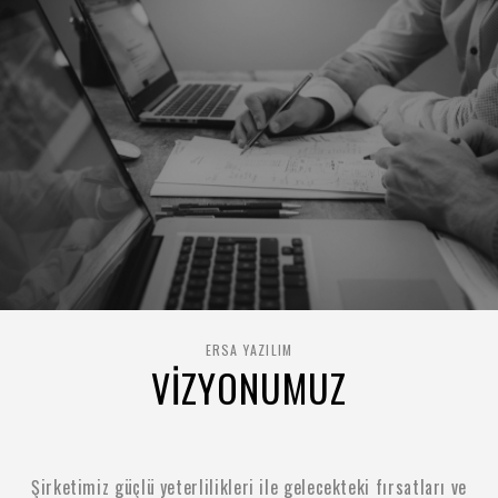
ERSA YAZILIM
VİZYONUMUZ
Şirketimiz güçlü yeterlilikleri ile gelecekteki fırsatları ve