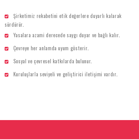
Şirketimiz rekabetini etik değerlere duyarlı kalarak
sürdürür.
Yasalara azami derecede saygı duyar ve bağlı kalır.
Çevreye her anlamda uyum gösterir.
Sosyal ve çevresel katkılarda bulunur.
Kuruluşlarla seviyeli ve geliştirici iletişimi vardır.