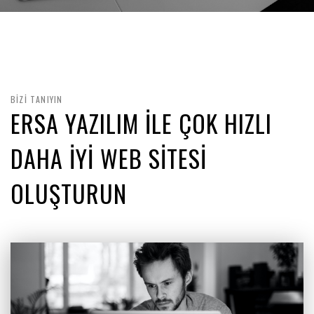
BİZİ TANIYIN
ERSA YAZILIM İLE ÇOK HIZLI
DAHA İYİ WEB SİTESİ
OLUŞTURUN